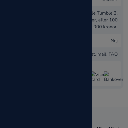
Casinobonus
100 cash spins på Temple Tumble 2,
10 HexaPro poker-biljetter, eller 100
% upp till 1 000 kronor.
Mobilapp
Nej
Support
Telefon, live chat, mail, FAQ
Betalningsmetoder