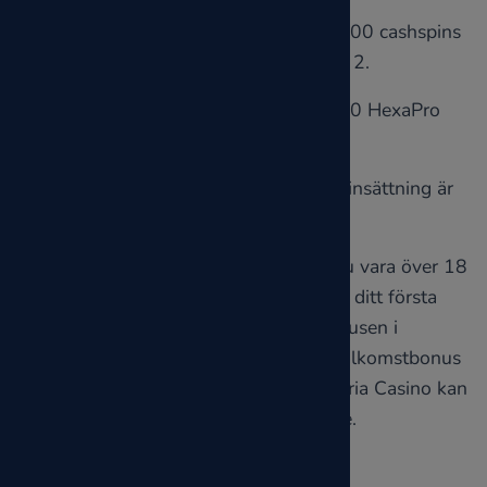
Sätt in minst 100 kronor för att få 100 cashspins
att använda i spelet Temple Tumble 2.
Sätt in minst 100 kronor för att få 10 HexaPro
poker-biljetter.
100% upp till 1000 kronor. Minsta insättning är
100 kronor.
För att få tillgång till bonusen måste du vara över 18
år gammal och acceptera din bonus vid ditt första
registreringstillfälle. Du kan inte få bonusen i
efterhand. Om du har tagit del av en välkomstbonus
hos Unibet, Bingo.com, iGame eller Maria Casino kan
du inte få någon bonus hos Storspelare.