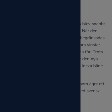
Allmänt om Storspelare
Storspelare lanserades redan 2017 och blev snabbt
många high rollers favoritcasino online. När den
svenska spellicensen infördes år 2019 begränsades
möjligheterna att erbjuda den typ av stora vinster
och bonusar som Storspelare varit kända för. Trots
det kunde Storspelare anpassa sig efter den nya
marknaden på ett sätt som fortsatte att locka både
nya och gamla spelare.
Bakom Storspelare står Spooniker Ltd som äger ett
flertal andra populära online casinon med svensk
licens.