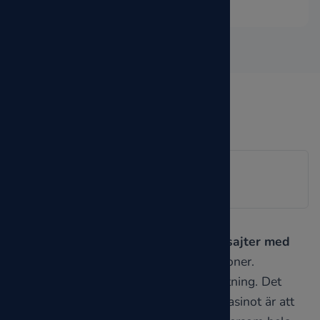
betalmetoder, vilket vi uppskattar.
Vi testar Storspelare
Oskar Lindström
23 Augusti 2023
Många online casinon har färgglada sajter med
blinkande effekter
och rörliga animationer.
Storspelare har valt att gå i motsatt riktning. Det
första jag reagerar på när jag besöker casinot är att