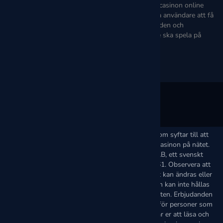
Våra experter recenserar, betygsätter och jämför casinon online
med svensk spellicens. Vårt mål är att hjälpa våra användare att få
en bättre överblick av marknadens olika erbjudanden och
möjliggöra ett välinformerat och tryggt val när de ska spela på
nätet.
CasinoToplist.com är en obunden webbplats som syftar till att
presentera information om och jämförelser av casinon på nätet.
Webbplatsen ägs och drivs av JEMA Group AB, ett svenskt
företag med organisationsnummer 559429-8761. Observera att
bonusar, villkor och erbjudanden från tredje part kan ändras eller
upphöra med kort varsel, och CasinoToplist.com kan inte hållas
ansvariga för felaktigheter i informationen på sajten. Erbjudanden
som presenteras på webbplatsen gäller endast för personer som
är över 18 år och bosatta i Sverige. Vi uppmanar er att läsa och