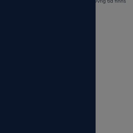
dagligen mellan 08.00 och 24.00. Övrig tid finns
internationell live chat tillgänglig.
Speltyper
Slots:
Ja
Live Casino:
Ja
Poker:
Ja
Betting:
Nej
Bingo:
Nej
Roulette:
Ja
Baccarat:
Ja