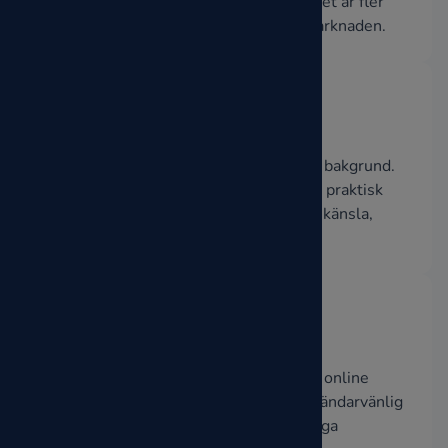
kortbetalning, Skrill och Paysafecard. Det är fler
metoder än många andra casinon på marknaden.
Utseende & användarvänlighet
Riktigt bra
Sajten är stilren med vit text mot mörk bakgrund.
Kategorierna är tydliga och det finns en praktisk
sökfunktion. Det ger ingen direkt wow-känsla,
men heller inget att klaga på.
Summering
Riktigt bra
Allt som allt är Storspelare ett trevligt online
casino med ett stort spelutbud och användarvänlig
sajt. Du kan välja mellan ett flertal trygga