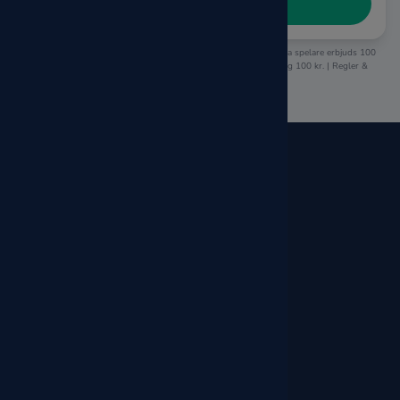
TILL CASINOT
18+ | Spela ansvarsfullt |
Stodlinjen.se
|
Spelpaus.se
| Endast nya spelare erbjuds 100
free spins på Book of Dead vid första insättning. Min. insättning 100 kr. |
Regler &
villkor gäller
Sidlänkar
Om oss / Kontakt
Användarvillkor
Cookiepolicy
Guider
Betalningsmetoder
Spela ansvarsfullt
Sidkarta
Populära sidor