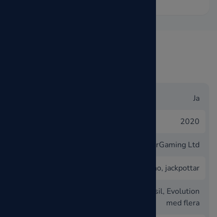
Snabbfakta
Svensk spellicens
Ja
Lanserat
2020
Ägare
PremierGaming Ltd
Speltyper
Slots, bordsspel, livecasino, jackpottar
Spelleverantörer
Play'n Go, Yggdrasil, Evolution
med flera