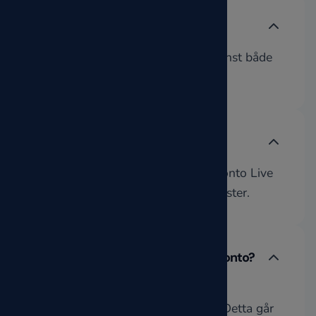
Finns det kundtjänst på svenska?
Ja, det går bra att kontakta kundtjänst både
på svenska och engelska
Har Pronto Live skattefria vinster?
Ja, du spelar helt skattefritt hos Pronto Live
och behöver inte deklarera dina vinster.
Kan jag stänga av mig själv från Pronto?
Ja, alla spelare kan använda sig av
självavstängning hos Pronto Live. Detta går