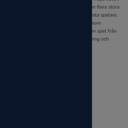
av spel är slots. Med hundratal slots från flera stora
speltillverkare finns det något för de flesta spelare.
Du hittar spelfavoriter från stora namn som
Pragmatic Play och Play’n GO, men även spel från
andra speltillverkare, såsom Relax Gaming och
Synot.
Nya slots hos Pronto Live