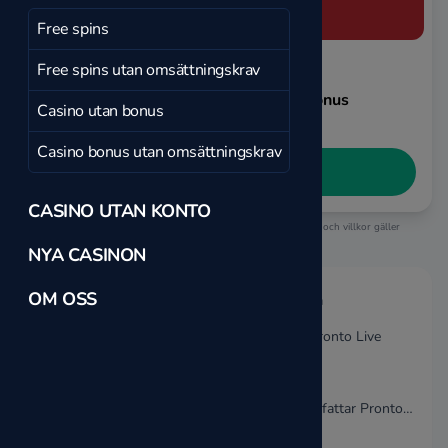
Free spins
Pronto Live
Free spins utan omsättningskrav
100%
upp till
100 kr
casinobonus
Casino utan bonus
Enkel registrering
Casino bonus utan omsättningskrav
TILL CASINOT
CASINO UTAN KONTO
18+ | Spela ansvarfullt | Stödlinjen.se | Spelpaus.se |
Regler och villkor gäller
NYA CASINON
OM OSS
Pronto Live
Snabbfakta
Hur bra är Pronto Live jämfört med andra online casinon?
Vi testar Pronto Live
Mer om välkomstbonusen hos Pronto Live
Spelutbud
Övrigt om Pronto Live
Vi sammanfattar Pronto Live
Vanliga frågor och svar