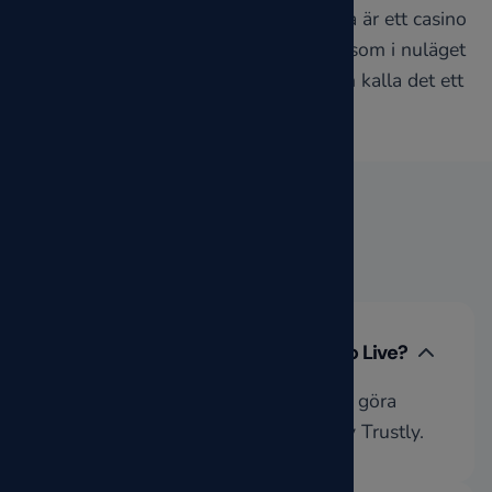
mobilanpassad och lättnavigerad. Detta är ett casino
som har möjlighet till förbättring, men som i nuläget
absolut inte hör till de sämsta. Man kan kalla det ett
lagom casino i mellanmjölksklassen.
Vanliga frågor och svar
Kan jag betala med kort hos Pronto Live?
Nej, hos Pronto Live kan du endast göra
insättningar och uttag med hjälp av Trustly.