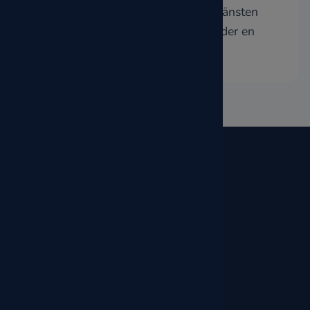
att göra under ditt konto eller via tjänsten
Spelpaus. Du kan stänga av dig under en
viss tid eller tills vidare.
Sidlänkar
Om oss / Kontakt
Användarvillkor
Cookiepolicy
Guider
Betalningsmetoder
Spela ansvarsfullt
Sidkarta