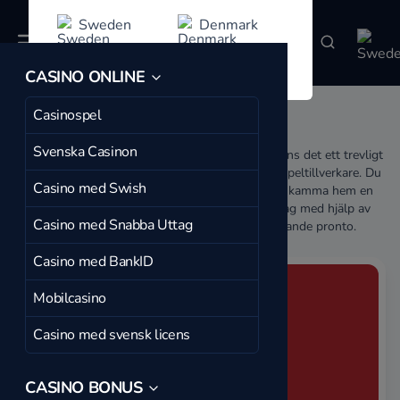
Sweden
Denmark
casino
top
list
Argentina
New Zealand
CASINO ONLINE
Pronto Live
Casinospel
Svenska Casinon
Trots att Pronto Live är ett relativt nytt casino finns det ett trevligt
utbud av livespel och bordsspel från flera stora speltillverkare. Du
Casino med Swish
hittar också hundratals olika slots med chans att kamma hem en
jackpott. Du gör enkelt både insättningar och uttag med hjälp av
Casino med Snabba Uttag
Trustly, så att du kan komma igång med ditt spelande pronto.
Casino med BankID
Mobilcasino
Casino med svensk licens
CASINO BONUS