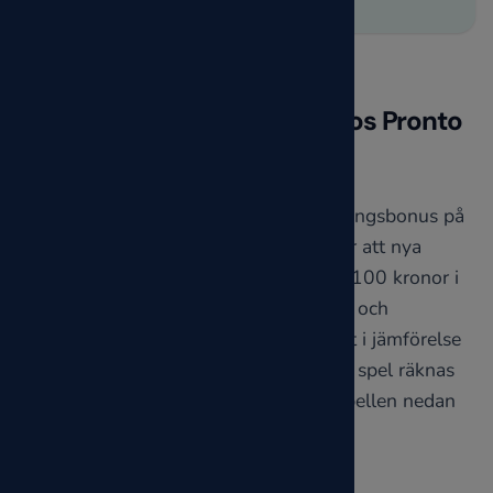
Mer om välkomstbonusen hos Pronto
Live
Nya spelare välkomnas med en insättningsbonus på
100 % upp till 100 kronor. Det innebär att nya
spelare kan sätta in 100 kronor och få 100 kronor i
bonus. Omsättningskravet för bonusen och
insättningen är 1x, vilket är mycket lågt i jämförelse
med andra casinon på marknaden. Alla spel räknas
dock inte in i omsättningskravet. Se tabellen nedan
för detaljer.