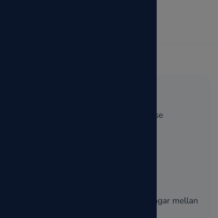
datorn.
Support
Mail:
support@prontolive.se
Telefon:
Nej
FAQ:
Ja
Livechat:
Ja
Övrigt:
Livechatten är öppen alla dagar mellan
08.00 och 00.00