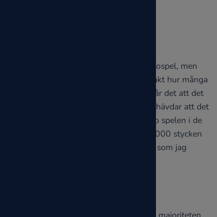
framtida bonusar.
Spelutbud
Pronto Live har ett brett utbud av casinospel, men
det råder tyvärr lite oklarheter kring exakt hur många
spel som finns. Längst ned på sajten står det att det
finns över 300 spel, medan kundtjänst hävdar att det
finns närmare 5000. Om du räknar ihop spelen i de
olika kategorierna får du istället cirka 1000 stycken
spel. Detta är en av de motstridigheter, som jag
nämnt ovan, som finns på sajten.
Slots och spelautomater
Något som däremot inte är oklart är att majoriteten