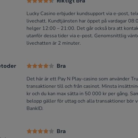
Riktigt bra
Lucky Casino erbjuder kundsupport via e-post, tel
livechatt. Kundtjänsten har öppet på vardagar 08:
helger 12:00 – 21:00. Det går också bra att kontak
utanför dessa tider via e-post. Genomsnittlig vänte
livechatten är 2 minuter.
etoder
Bra
Det här är ett Pay N Play-casino som använder Tru
transaktioner till och från casinot. Minsta insättn
kr och du kan max sätta in 50 000 kr per gång. 
belopp gäller för uttag och alla transaktioner bör 
BankID.
Bra