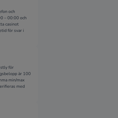
efon och
00 – 00:00 och
ta casinot
tid för svar i
stly för
ingsbelopp är 100
Samma min/max
verifieras med