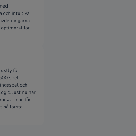
 med
 och intuitiva
a avdelningarna
å optimerat för
ustly för
 500 spel
ningsspel och
ogic. Just nu har
ar att man får
t på första