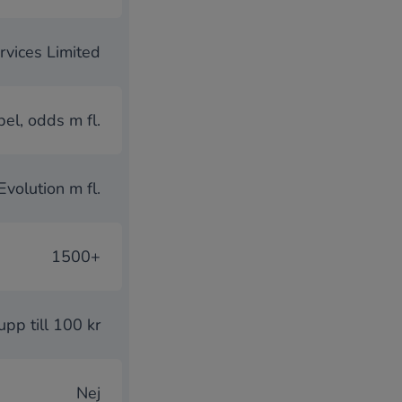
rvices Limited
pel, odds m fl.
Evolution m fl.
1500+
pp till 100 kr
Nej