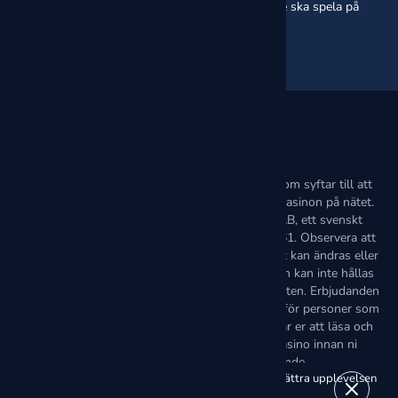
möjliggöra ett välinformerat och tryggt val när de ska spela på
nätet.
CasinoToplist.com är en obunden webbplats som syftar till att
presentera information om och jämförelser av casinon på nätet.
Webbplatsen ägs och drivs av JEMA Group AB, ett svenskt
företag med organisationsnummer 559429-8761. Observera att
bonusar, villkor och erbjudanden från tredje part kan ändras eller
upphöra med kort varsel, och CasinoToplist.com kan inte hållas
ansvariga för felaktigheter i informationen på sajten. Erbjudanden
som presenteras på webbplatsen gäller endast för personer som
är över 18 år och bosatta i Sverige. Vi uppmanar er att läsa och
förstå regler och villkor hos respektive nätcasino innan ni
registrerar er eller antar ett erbjudande.
Denna webbplats använder sig av cookies för att förbättra upplevelsen
för dig som användare.
Copyright © 2023 CasinoToplist
Läs mer här
.