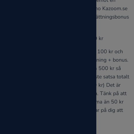
Alla nya spelare som inte tidigare tagit emot en
bonus på Dunder eller deras systercasino Kazoom.se
kan få en välkomstbonus. Det är en insättningsbonus
som dubblar den första insättningen.
Välkomstbonus:
100% upp till 500 kr
Minsta insättning för att få en bonus är 100 kr och
omsättningskravet ligger på 30 x insättning + bonus.
Det betyder att om du väljer att sätta in 500 kr så
har du 1000 att spela med, och du måste satsa totalt
60 000 kr. (1000kr x (30x2) = 60 000 kr) Det är
ganska högt jämfört med andra casinon. Tänk på att
du inte heller får spela med högre summa än 50 kr
per spelomgång och att du har 60 dagar på dig att
omsätta.