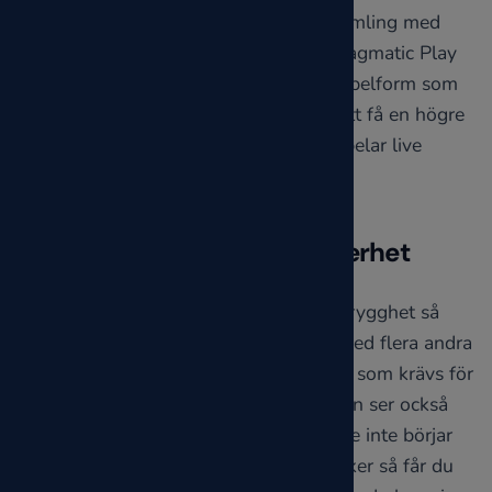
på Live Casino för att öppna upp en samling med
spel från bland annat Evolution och Pragmatic Play
Live. Pragmatic erbjuder för övrigt en spelform som
heter Drops & Wins som är en chans att få en högre
vinst, helt slumpat. Rätt kul när man spelar live
blackjack eller live roulette!
Ansvarsfullt spelande & säkerhet
När det gäller spelarnas säkerhet och trygghet så
ligger Dunder rätt långt fram jämfört med flera andra
casinon. De har naturligtvis de knappar som krävs för
Spelpaus, Spelgränser och självtest men ser också
till att alltid ha koll på alla spelare så de inte börjar
spela med allt större belopp. Om det sker så får du