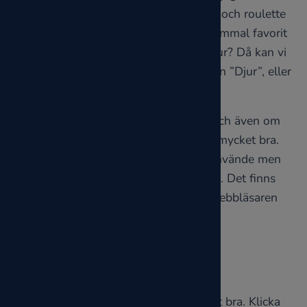
spela på olika bordsspel som blackjack och roulette
men också på videopoker som är en gammal favorit
för många. Gillar du casinospel med djur? Då kan vi
rekommendera att du kollar in kategorin ”Djur”, eller
”Natur”.
Vi testade också Dunder mobilcasino och även om
menyerna blir lite små så fungerar det mycket bra.
Det var en Samsung med Android vi använde men
sidan funkar precis lika bra med iPhone. Det finns
ingen app att ladda ner men spel via webbläsaren
funkar galant.
Dunder Casino Live Casino
Livespel på Dunder är också det väldigt bra. Klicka