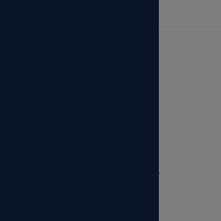
Support
Mejl:
hjalp@dunder.com
Telefon: Nej
FAQ: Ja
Livechatt: Ja
Annat: Öppet mellan 08:00 – 00:00
Speltyper