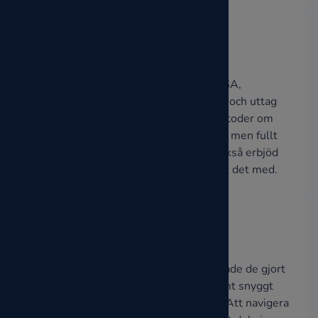
Betalningsmetoder
Bra
Svenska spelare kan använda sig av VISA,
Mastercard och Trustly för insättningar och uttag
på Dunder Casino. Det är ganska få metoder om
man jämför med andra svenska casinon men fullt
tillräckligt. Vi hade gärna sett att de också erbjöd
Swish men Trustly är snabbt och tryggt det med.
Utseende & användarvänlighet
Riktigt bra
När Dunder återvände till Sverige så hade de gjort
en rejäl ansiktslyftning. Sidan är extremt snyggt
designad och menyerna är i toppklass. Att navigera