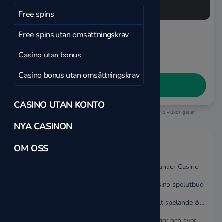
Free spins
Dunder
Free spins utan omsättningskrav
500 kr
bonus
Casino utan bonus
Bra spelutbud
Casino bonus utan omsättningskrav
TILL CASINOT
CASINO UTAN KONTO
18+ | Spela ansvarfullt | Stödlinjen.se | Spelpaus.se | Regler & villkor gäller
NYA CASINON
OM OSS
Dunder Casino
Snabbfakta
Hur bra är Dunder Casino jämfört med andra online casinon?
Vi testar Dunder Casino
Dunder Casino välkomstbonus
Dunder Casino spelutbud
Dunder Casino Live Casino
Ansvarsfullt spelande & säkerhet
Vi sammanfattar Dunder Casino
Vanliga frågor och svar