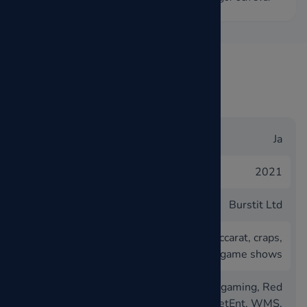
Snabbfakta
Svensk spellicens
Ja
Lanserat
2021
Ägare
Burstit Ltd
Speltyper
Slots, roulette, blackjack, baccarat, craps,
live casino, game shows
Spelleverantörer
Play´n GO, Microgaming, Red
Tiger, Yggdrasil, NetEnt, WMS,